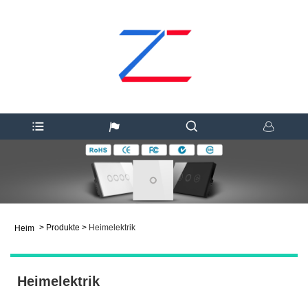
>
Produkte
>
Heimelektrik
Heim
Heimelektrik