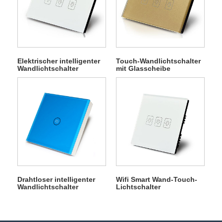
Elektrischer intelligenter
Touch-Wandlichtschalter
Wandlichtschalter
mit Glasscheibe
Drahtloser intelligenter
Wifi Smart Wand-Touch-
Wandlichtschalter
Lichtschalter