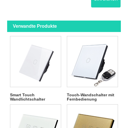
Verwandte Produkte
Smart Touch
Touch-Wandschalter mit
Wandlichtschalter
Fernbedienung