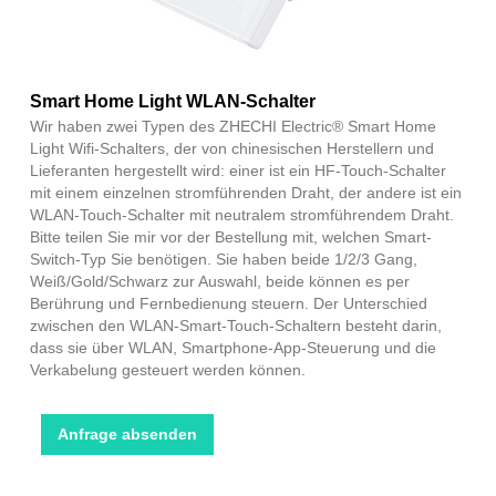
Smart Home Light WLAN-Schalter
Wir haben zwei Typen des ZHECHI Electric® Smart Home
Light Wifi-Schalters, der von chinesischen Herstellern und
Lieferanten hergestellt wird: einer ist ein HF-Touch-Schalter
mit einem einzelnen stromführenden Draht, der andere ist ein
WLAN-Touch-Schalter mit neutralem stromführendem Draht.
Bitte teilen Sie mir vor der Bestellung mit, welchen Smart-
Switch-Typ Sie benötigen. Sie haben beide 1/2/3 Gang,
Weiß/Gold/Schwarz zur Auswahl, beide können es per
Berührung und Fernbedienung steuern. Der Unterschied
zwischen den WLAN-Smart-Touch-Schaltern besteht darin,
dass sie über WLAN, Smartphone-App-Steuerung und die
Verkabelung gesteuert werden können.
Anfrage absenden