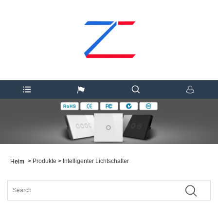
>
Produkte
>
Intelligenter Lichtschalter
Heim