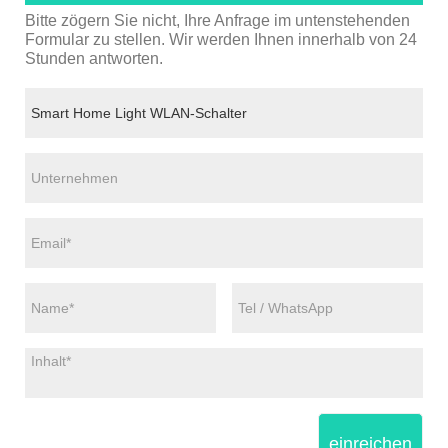
Bitte zögern Sie nicht, Ihre Anfrage im untenstehenden
Formular zu stellen. Wir werden Ihnen innerhalb von 24
Stunden antworten.
einreichen