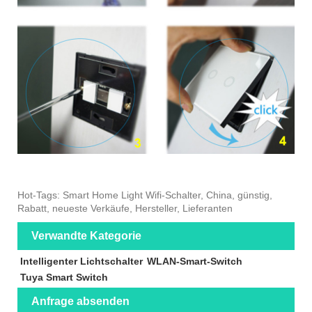
Hot-Tags: Smart Home Light Wifi-Schalter, China, günstig,
Rabatt, neueste Verkäufe, Hersteller, Lieferanten
Verwandte Kategorie
Intelligenter Lichtschalter
WLAN-Smart-Switch
Tuya Smart Switch
Anfrage absenden