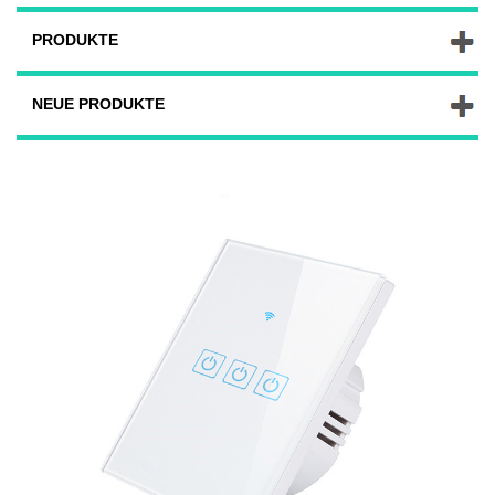
PRODUKTE
NEUE PRODUKTE